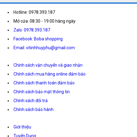
Hotline: 0978.393.187
Mở cửa: 08:30 - 19:00 hàng ngày
Zalo: 0978.393.187
Facebook: Boba shopping
Email: vitinhhuyphu@gmail.com
Chính sách vận chuyển và giao nhận
Chính sách mua hàng online đảm bảo
Chính sách thanh toán đảm bảo
Chính sách bảo mật thông tin
Chính sách đổi trả
Chính sách bảo hành
Giới thiệu
Tuyển Dụng