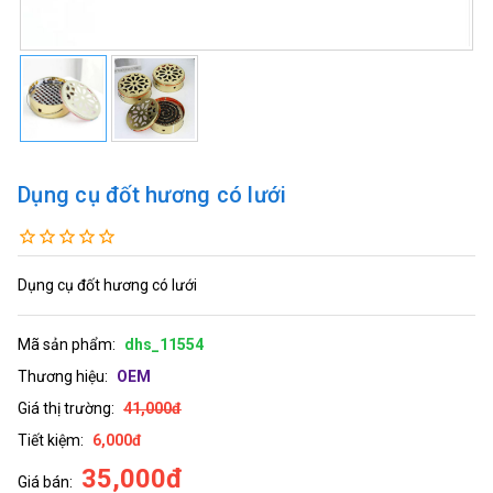
Dụng cụ đốt hương có lưới
Dụng cụ đốt hương có lưới
Mã sản phẩm:
dhs_11554
Thương hiệu:
OEM
Giá thị trường:
41,000đ
Tiết kiệm:
6,000đ
35,000đ
Giá bán: