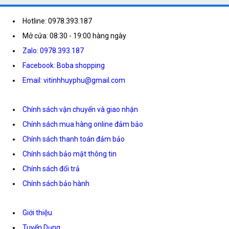
Hotline: 0978.393.187
Mở cửa: 08:30 - 19:00 hàng ngày
Zalo: 0978.393.187
Facebook: Boba shopping
Email: vitinhhuyphu@gmail.com
Chính sách vận chuyển và giao nhận
Chính sách mua hàng online đảm bảo
Chính sách thanh toán đảm bảo
Chính sách bảo mật thông tin
Chính sách đổi trả
Chính sách bảo hành
Giới thiệu
Tuyển Dụng