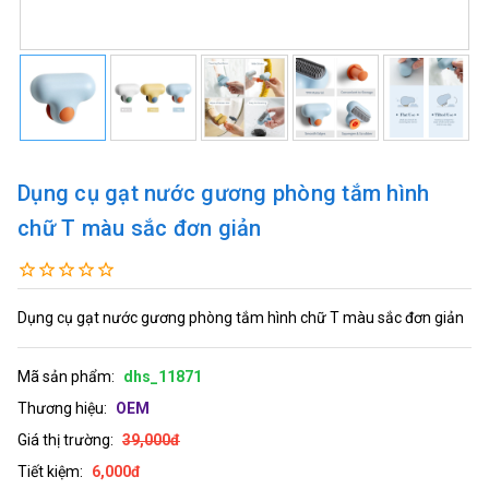
Dụng cụ gạt nước gương phòng tắm hình
chữ T màu sắc đơn giản
Dụng cụ gạt nước gương phòng tắm hình chữ T màu sắc đơn giản
Mã sản phẩm:
dhs_11871
Thương hiệu:
OEM
Giá thị trường:
39,000đ
Tiết kiệm:
6,000đ