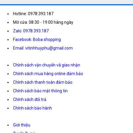
Hotline: 0978.393.187
Mở cửa: 08:30 - 19:00 hàng ngày
Zalo: 0978.393.187
Facebook: Boba shopping
Email: vitinhhuyphu@gmail.com
Chính sách vận chuyển và giao nhận
Chính sách mua hàng online đảm bảo
Chính sách thanh toán đảm bảo
Chính sách bảo mật thông tin
Chính sách đổi trả
Chính sách bảo hành
Giới thiệu