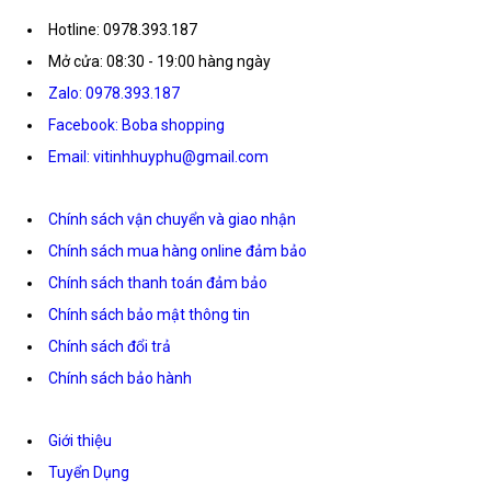
Hotline: 0978.393.187
Mở cửa: 08:30 - 19:00 hàng ngày
Zalo: 0978.393.187
Facebook: Boba shopping
Email: vitinhhuyphu@gmail.com
Chính sách vận chuyển và giao nhận
Chính sách mua hàng online đảm bảo
Chính sách thanh toán đảm bảo
Chính sách bảo mật thông tin
Chính sách đổi trả
Chính sách bảo hành
Giới thiệu
Tuyển Dụng