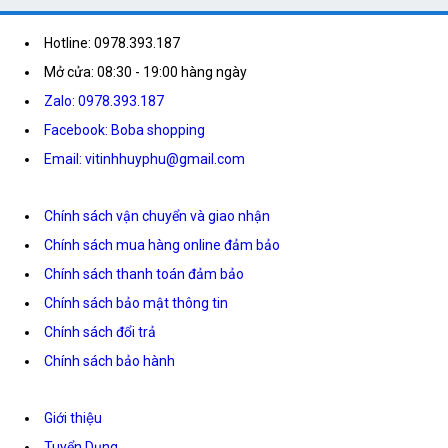
Hotline: 0978.393.187
Mở cửa: 08:30 - 19:00 hàng ngày
Zalo: 0978.393.187
Facebook: Boba shopping
Email: vitinhhuyphu@gmail.com
Chính sách vận chuyển và giao nhận
Chính sách mua hàng online đảm bảo
Chính sách thanh toán đảm bảo
Chính sách bảo mật thông tin
Chính sách đổi trả
Chính sách bảo hành
Giới thiệu
Tuyển Dụng