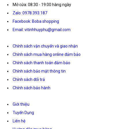
Mở cửa: 08:30 - 19:00 hàng ngày
Zalo: 0978.393.187
Facebook: Boba shopping
Email: vitinhhuyphu@gmail.com
Chính sách vận chuyển và giao nhận
Chính sách mua hàng online đảm bảo
Chính sách thanh toán đảm bảo
Chính sách bảo mật thông tin
Chính sách đổi trả
Chính sách bảo hành
Giới thiệu
Tuyển Dụng
Liên hệ