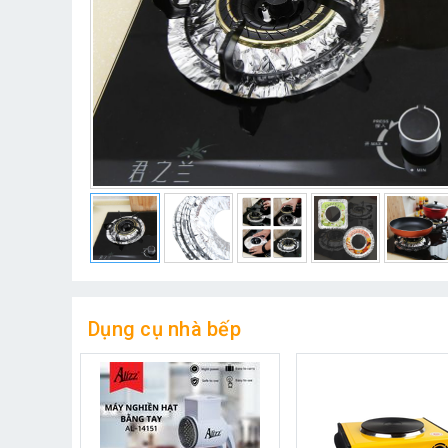
Dụng cụ nhà bếp