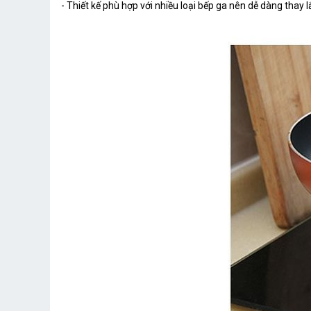
- Thiết kế phù hợp với nhiều loại bếp ga nên dễ dàng thay l