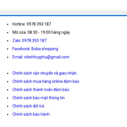
Hotline: 0978.393.187
Mở cửa: 08:30 - 19:00 hàng ngày
Zalo: 0978.393.187
Facebook: Boba shopping
Email: vitinhhuyphu@gmail.com
Chính sách vận chuyển và giao nhận
Chính sách mua hàng online đảm bảo
Chính sách thanh toán đảm bảo
Chính sách bảo mật thông tin
Chính sách đổi trả
Chính sách bảo hành