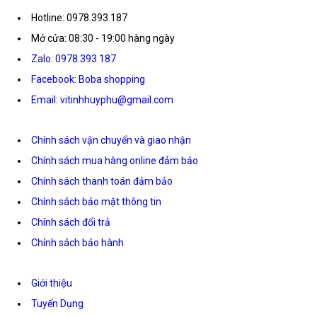
Hotline: 0978.393.187
Mở cửa: 08:30 - 19:00 hàng ngày
Zalo: 0978.393.187
Facebook: Boba shopping
Email: vitinhhuyphu@gmail.com
Chính sách vận chuyển và giao nhận
Chính sách mua hàng online đảm bảo
Chính sách thanh toán đảm bảo
Chính sách bảo mật thông tin
Chính sách đổi trả
Chính sách bảo hành
Giới thiệu
Tuyển Dụng