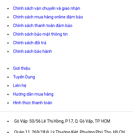
Chính sách vận chuyển và giao nhận
Chính sách mua hàng online đảm bảo
Chính sách thanh toán đảm bảo
Chính sách bảo mật thông tin
Chính sách đổi trả
Chính sách bảo hành
Giới thiệu
Tuyển Dụng
Liên hệ
Hướng dẫn mua hàng
Hình thức thanh toán
Gò Vấp: 50/56 Lê Thị Hồng, P.17, Q. Gò Vấp, TP. HCM
Quận 11: 269/18 Đ. Lý Thường Kiệt, Phường Phú Thọ, Hồ Chí