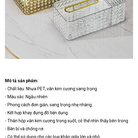
Mô tả sản phẩm:
- Chất liệu: Nhựa PET, vân kim cương sang trọng
- Màu sắc: Ngẫu nhiên
- Phong cách đơn giản, sang trọng nhẹ nhàng
- Kết hợp khay đựng đồ tiện dụng
- Thân hộp vân kim cương trong suốt, có thể nhìn thấy bên trong
- Bền bỉ và chống rơi
- Có thể sử dụng cho các loại khăn giấy lớn và nhỏ