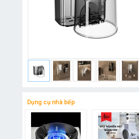
Dụng cụ nhà bếp