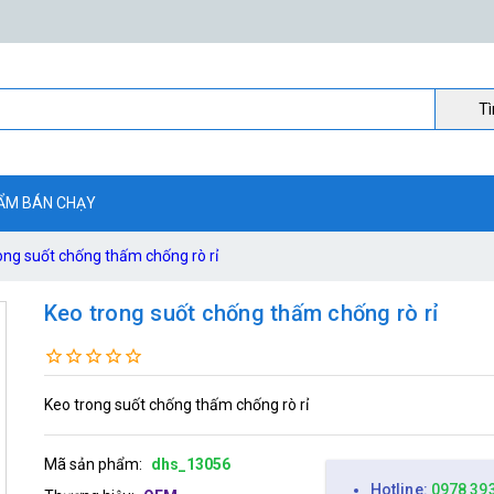
Ti
ẨM BÁN CHẠY
ong suốt chống thấm chống rò rỉ
Keo trong suốt chống thấm chống rò rỉ
Keo trong suốt chống thấm chống rò rỉ
Mã sản phẩm:
dhs_13056
Hotline:
0978 39