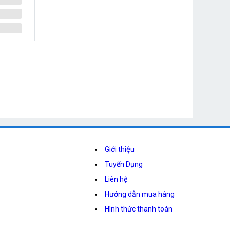
Giới thiệu
Tuyển Dụng
Liên hệ
Hướng dẫn mua hàng
Hình thức thanh toán