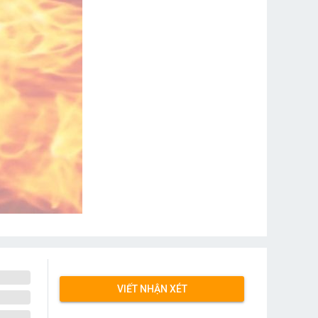
VIẾT NHẬN XÉT