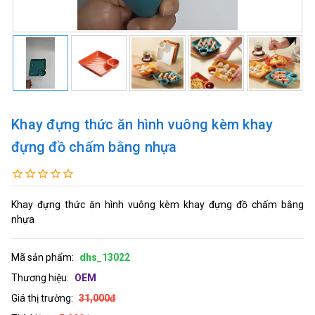
Khay đựng thức ăn hình vuông kèm khay
đựng đồ chấm bằng nhựa
Khay đựng thức ăn hình vuông kèm khay đựng đồ chấm bằng
nhựa
Mã sản phẩm:
dhs_13022
Thương hiệu:
OEM
Giá thị trường:
31,000đ