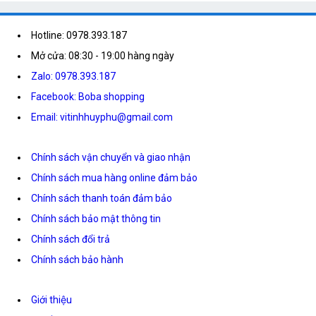
Hotline: 0978.393.187
Mở cửa: 08:30 - 19:00 hàng ngày
Zalo: 0978.393.187
Facebook: Boba shopping
Email: vitinhhuyphu@gmail.com
Chính sách vận chuyển và giao nhận
Chính sách mua hàng online đảm bảo
Chính sách thanh toán đảm bảo
Chính sách bảo mật thông tin
Chính sách đổi trả
Chính sách bảo hành
Giới thiệu