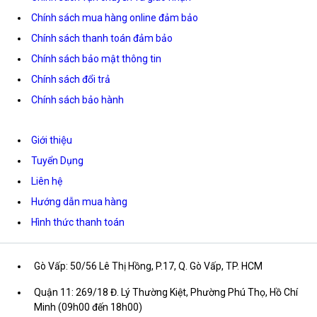
Chính sách mua hàng online đảm bảo
Chính sách thanh toán đảm bảo
Chính sách bảo mật thông tin
Chính sách đổi trả
Chính sách bảo hành
Giới thiệu
Tuyển Dụng
Liên hệ
Hướng dẫn mua hàng
Hình thức thanh toán
Gò Vấp: 50/56 Lê Thị Hồng, P.17, Q. Gò Vấp, TP. HCM
Quận 11: 269/18 Đ. Lý Thường Kiệt, Phường Phú Thọ, Hồ Chí
Minh (09h00 đến 18h00)