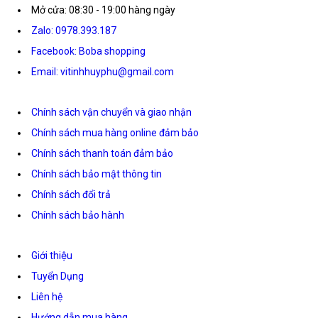
Mở cửa: 08:30 - 19:00 hàng ngày
Zalo: 0978.393.187
Facebook: Boba shopping
Email: vitinhhuyphu@gmail.com
Chính sách vận chuyển và giao nhận
Chính sách mua hàng online đảm bảo
Chính sách thanh toán đảm bảo
Chính sách bảo mật thông tin
Chính sách đổi trả
Chính sách bảo hành
Giới thiệu
Tuyển Dụng
Liên hệ
Hướng dẫn mua hàng