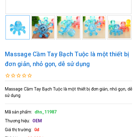
Massage Cầm Tay Bạch Tuộc là một thiết bị
đơn giản, nhỏ gọn, dễ sử dụng
Massage Cầm Tay Bạch Tuộc là một thiết bị đơn giản, nhỏ gọn, dễ
sử dụng
Mã sản phẩm:
dhs_11987
Thương hiệu:
OEM
Giá thị trường:
0đ