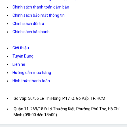
Chính sách thanh toán đảm bảo
Chính sách bảo mật thông tin
Chính sách đổi trả
Chính sách bảo hành
Giới thiệu
Tuyển Dụng
Liên hệ
Hướng dẫn mua hàng
Hình thức thanh toán
Gò Vấp: 50/56 Lê Thị Hồng, P.17, Q. Gò Vấp, TP. HCM
Quận 11: 269/18 Đ. Lý Thường Kiệt, Phường Phú Thọ, Hồ Chí
Minh (09h00 đến 18h00)