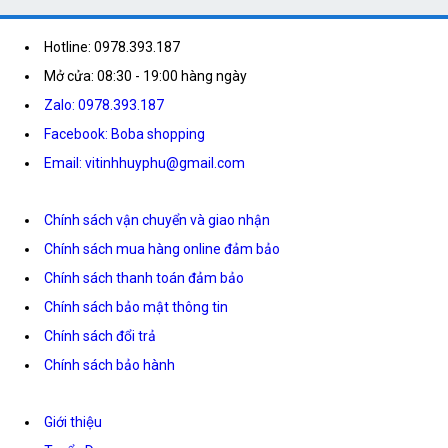
Hotline: 0978.393.187
Mở cửa: 08:30 - 19:00 hàng ngày
Zalo: 0978.393.187
Facebook: Boba shopping
Email: vitinhhuyphu@gmail.com
Chính sách vận chuyển và giao nhận
Chính sách mua hàng online đảm bảo
Chính sách thanh toán đảm bảo
Chính sách bảo mật thông tin
Chính sách đổi trả
Chính sách bảo hành
Giới thiệu