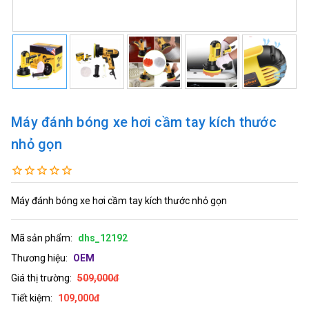
Máy đánh bóng xe hơi cầm tay kích thước
nhỏ gọn
Máy đánh bóng xe hơi cầm tay kích thước nhỏ gọn
Mã sản phẩm:
dhs_12192
Thương hiệu:
OEM
Giá thị trường:
509,000đ
Tiết kiệm:
109,000đ