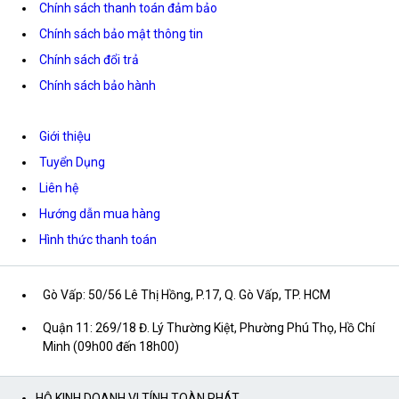
Chính sách thanh toán đảm bảo
Chính sách bảo mật thông tin
Chính sách đổi trả
Chính sách bảo hành
Giới thiệu
Tuyển Dụng
Liên hệ
Hướng dẫn mua hàng
Hình thức thanh toán
Gò Vấp: 50/56 Lê Thị Hồng, P.17, Q. Gò Vấp, TP. HCM
Quận 11: 269/18 Đ. Lý Thường Kiệt, Phường Phú Thọ, Hồ Chí
Minh (09h00 đến 18h00)
HỘ KINH DOANH VI TÍNH TOÀN PHÁT