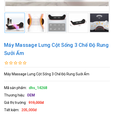
Máy Massage Lưng Cột Sống 3 Chế Độ Rung
Sưởi Ấm
Máy Massage Lưng Cột Sống 3 Chế Độ Rung Sưởi Ấm
Mã sản phẩm:
dhs_14268
Thương hiệu:
OEM
Giá thị trường:
919,000đ
Tiết kiệm:
205,000đ