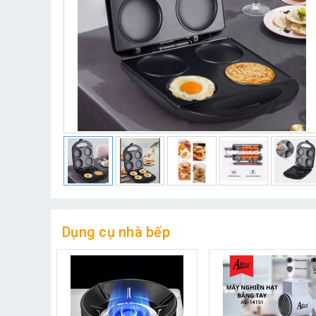
Dụng cụ nhà bếp