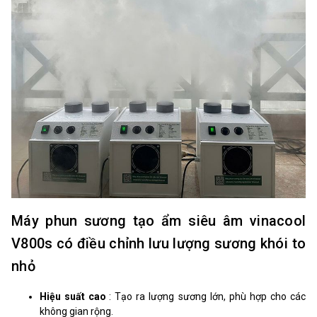
Máy phun sương tạo ẩm siêu âm vinacool
V800s có điều chỉnh lưu lượng sương khói to
nhỏ
Hiệu suất cao
: Tạo ra lượng sương lớn, phù hợp cho các
không gian rộng.