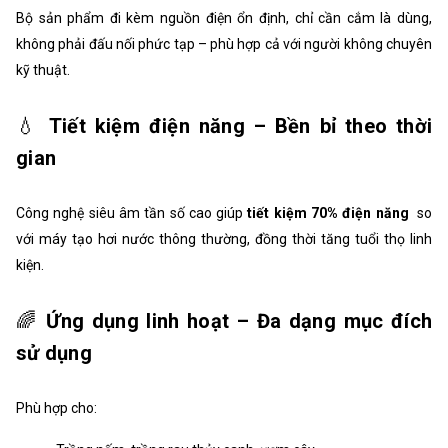
Bộ sản phẩm đi kèm nguồn điện ổn định, chỉ cần cắm là dùng,
không phải đấu nối phức tạp – phù hợp cả với người không chuyên
kỹ thuật.
💧
Tiết kiệm điện năng – Bền bỉ theo thời
gian
Công nghệ siêu âm tần số cao giúp
tiết kiệm 70% điện năng
so
với máy tạo hơi nước thông thường, đồng thời tăng tuổi thọ linh
kiện.
🌈
Ứng dụng linh hoạt – Đa dạng mục đích
sử dụng
Phù hợp cho: