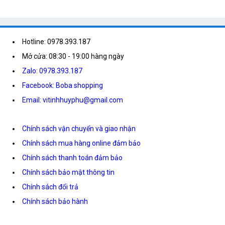
Hotline: 0978.393.187
Mở cửa: 08:30 - 19:00 hàng ngày
Zalo: 0978.393.187
Facebook: Boba shopping
Email: vitinhhuyphu@gmail.com
Chính sách vận chuyển và giao nhận
Chính sách mua hàng online đảm bảo
Chính sách thanh toán đảm bảo
Chính sách bảo mật thông tin
Chính sách đổi trả
Chính sách bảo hành