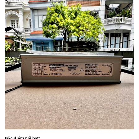
Đặc điểm nổi bật: