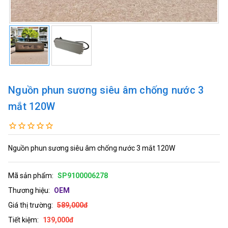
Nguồn phun sương siêu âm chống nước 3
mắt 120W
Nguồn phun sương siêu âm chống nước 3 mắt 120W
Mã sản phẩm:
SP9100006278
Thương hiệu:
OEM
Giá thị trường:
589,000đ
Tiết kiệm:
139,000đ