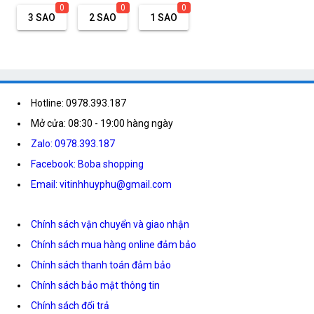
0
0
0
3 SAO
2 SAO
1 SAO
Hotline: 0978.393.187
Mở cửa: 08:30 - 19:00 hàng ngày
Zalo: 0978.393.187
Facebook: Boba shopping
Email: vitinhhuyphu@gmail.com
Chính sách vận chuyển và giao nhận
Chính sách mua hàng online đảm bảo
Chính sách thanh toán đảm bảo
Chính sách bảo mật thông tin
Chính sách đổi trả