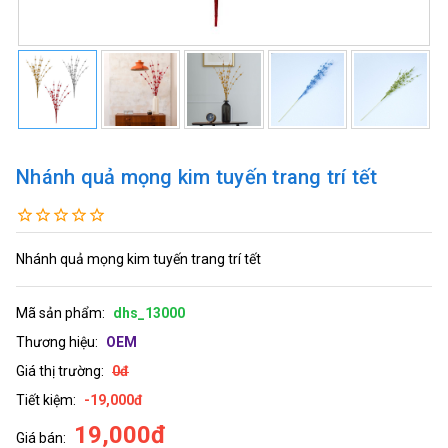
Nhánh quả mọng kim tuyến trang trí tết
Nhánh quả mọng kim tuyến trang trí tết
Mã sản phẩm:
dhs_13000
Thương hiệu:
OEM
Giá thị trường:
0đ
Tiết kiệm:
-19,000đ
19,000đ
Giá bán: