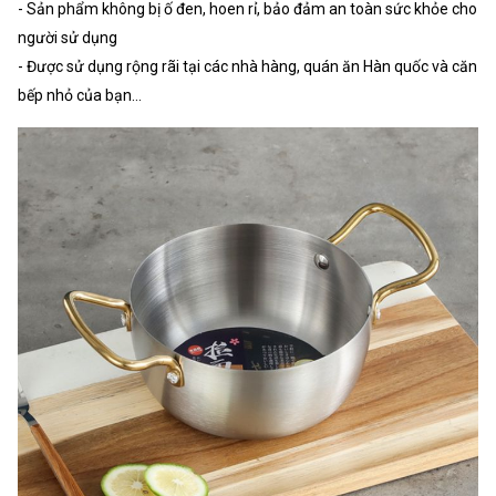
- Sản phẩm không bị ố đen, hoen rỉ, bảo đảm an toàn sức khỏe cho
người sử dụng
- Được sử dụng rộng rãi tại các nhà hàng, quán ăn Hàn quốc và căn
bếp nhỏ của bạn...