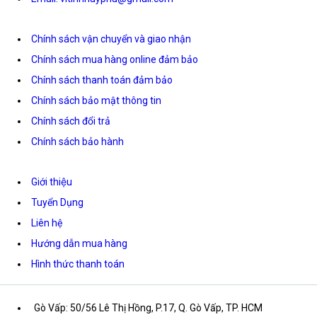
Chính sách vận chuyển và giao nhận
Chính sách mua hàng online đảm bảo
Chính sách thanh toán đảm bảo
Chính sách bảo mật thông tin
Chính sách đổi trả
Chính sách bảo hành
Giới thiệu
Tuyển Dụng
Liên hệ
Hướng dẫn mua hàng
Hình thức thanh toán
Gò Vấp: 50/56 Lê Thị Hồng, P.17, Q. Gò Vấp, TP. HCM