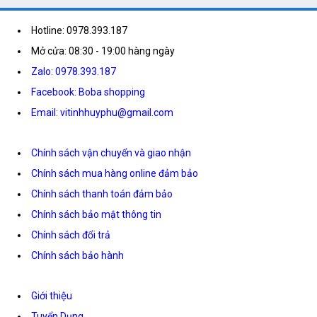
Hotline: 0978.393.187
Mở cửa: 08:30 - 19:00 hàng ngày
Zalo: 0978.393.187
Facebook: Boba shopping
Email: vitinhhuyphu@gmail.com
Chính sách vận chuyển và giao nhận
Chính sách mua hàng online đảm bảo
Chính sách thanh toán đảm bảo
Chính sách bảo mật thông tin
Chính sách đổi trả
Chính sách bảo hành
Giới thiệu
Tuyển Dụng