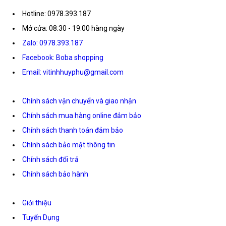
Hotline: 0978.393.187
Mở cửa: 08:30 - 19:00 hàng ngày
Zalo: 0978.393.187
Facebook: Boba shopping
Email: vitinhhuyphu@gmail.com
Chính sách vận chuyển và giao nhận
Chính sách mua hàng online đảm bảo
Chính sách thanh toán đảm bảo
Chính sách bảo mật thông tin
Chính sách đổi trả
Chính sách bảo hành
Giới thiệu
Tuyển Dụng