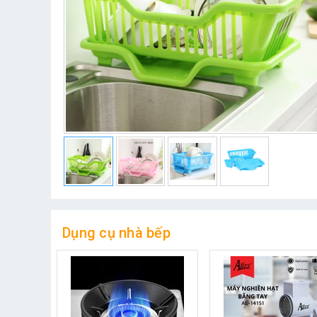
Dụng cụ nhà bếp