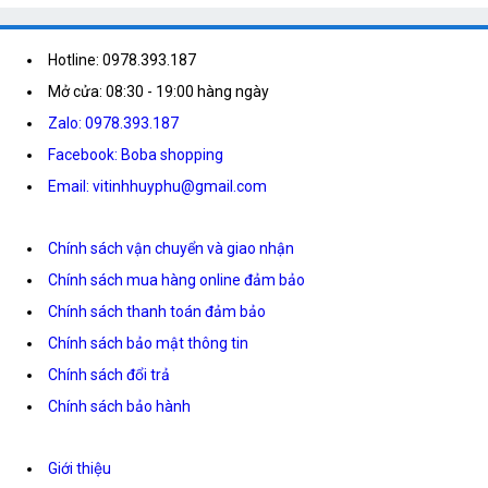
Hotline: 0978.393.187
Mở cửa: 08:30 - 19:00 hàng ngày
Zalo: 0978.393.187
Facebook: Boba shopping
Email: vitinhhuyphu@gmail.com
Chính sách vận chuyển và giao nhận
Chính sách mua hàng online đảm bảo
Chính sách thanh toán đảm bảo
Chính sách bảo mật thông tin
Chính sách đổi trả
Chính sách bảo hành
Giới thiệu