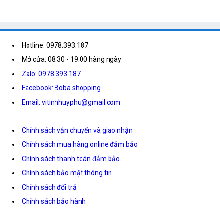
Hotline: 0978.393.187
Mở cửa: 08:30 - 19:00 hàng ngày
Zalo: 0978.393.187
Facebook: Boba shopping
Email: vitinhhuyphu@gmail.com
Chính sách vận chuyển và giao nhận
Chính sách mua hàng online đảm bảo
Chính sách thanh toán đảm bảo
Chính sách bảo mật thông tin
Chính sách đổi trả
Chính sách bảo hành