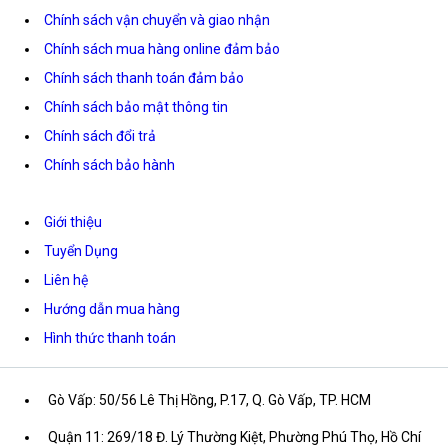
Chính sách vận chuyển và giao nhận
Chính sách mua hàng online đảm bảo
Chính sách thanh toán đảm bảo
Chính sách bảo mật thông tin
Chính sách đổi trả
Chính sách bảo hành
Giới thiệu
Tuyển Dụng
Liên hệ
Hướng dẫn mua hàng
Hình thức thanh toán
Gò Vấp: 50/56 Lê Thị Hồng, P.17, Q. Gò Vấp, TP. HCM
Quận 11: 269/18 Đ. Lý Thường Kiệt, Phường Phú Thọ, Hồ Chí