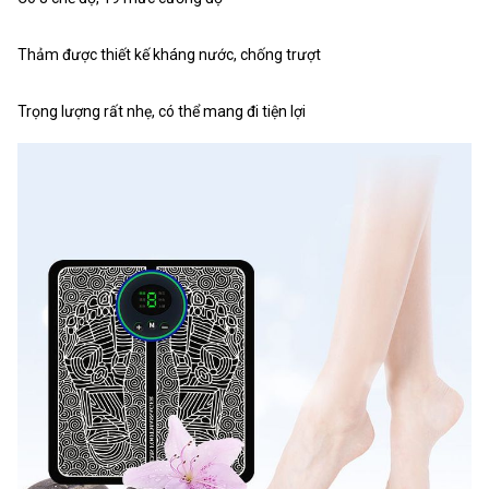
Thảm được thiết kế kháng nước, chống trượt
Trọng lượng rất nhẹ, có thể mang đi tiện lợi