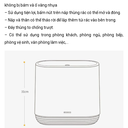
không bị bám và ố vàng nhựa
– Sử dụng tiện lợi, bấm nút trên nắp thùng rác có thể mở và đóng.
– Nắp và thân có thể tháo rời để lắp thêm túi rác vào bên trong.
– Đáy thùng to chống trượt.
– Có thể sử dụng trong phòng khách, phòng ngủ, phòng bếp,
phòng vệ sinh, văn phòng làm việc,…