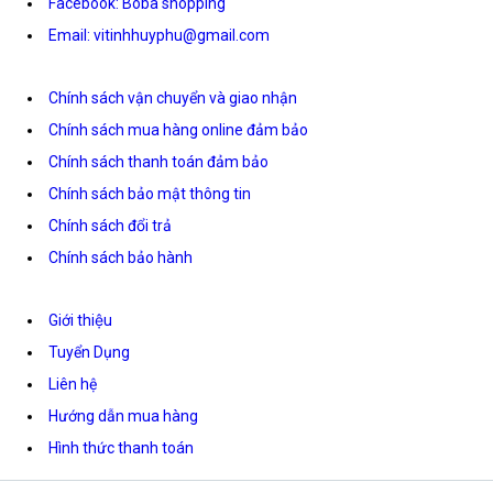
Facebook: Boba shopping
Email: vitinhhuyphu@gmail.com
Chính sách vận chuyển và giao nhận
Chính sách mua hàng online đảm bảo
Chính sách thanh toán đảm bảo
Chính sách bảo mật thông tin
Chính sách đổi trả
Chính sách bảo hành
Giới thiệu
Tuyển Dụng
Liên hệ
Hướng dẫn mua hàng
Hình thức thanh toán