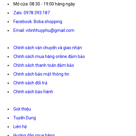
Mở cửa: 08:30 - 19:00 hàng ngày
Zalo: 0978.393.187
Facebook: Boba shopping
Email: vitinhhuyphu@gmail.com
Chính sách vận chuyển và giao nhận
Chính sách mua hàng online đảm bảo
Chính sách thanh toán đảm bảo
Chính sách bảo mật thông tin
Chính sách đổi trả
Chính sách bảo hành
Giới thiệu
Tuyển Dụng
Liên hệ
Hướng dẫn mua hàng