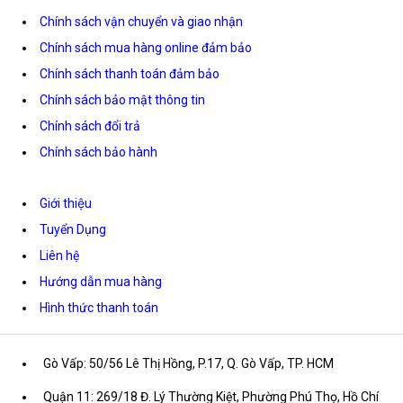
Chính sách vận chuyển và giao nhận
Chính sách mua hàng online đảm bảo
Chính sách thanh toán đảm bảo
Chính sách bảo mật thông tin
Chính sách đổi trả
Chính sách bảo hành
Giới thiệu
Tuyển Dụng
Liên hệ
Hướng dẫn mua hàng
Hình thức thanh toán
Gò Vấp: 50/56 Lê Thị Hồng, P.17, Q. Gò Vấp, TP. HCM
Quận 11: 269/18 Đ. Lý Thường Kiệt, Phường Phú Thọ, Hồ Chí