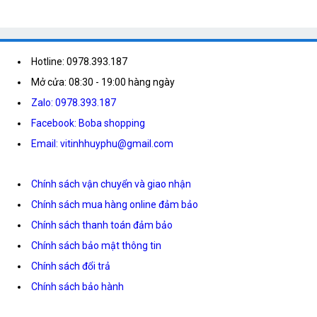
Hotline: 0978.393.187
Mở cửa: 08:30 - 19:00 hàng ngày
Zalo: 0978.393.187
Facebook: Boba shopping
Email: vitinhhuyphu@gmail.com
Chính sách vận chuyển và giao nhận
Chính sách mua hàng online đảm bảo
Chính sách thanh toán đảm bảo
Chính sách bảo mật thông tin
Chính sách đổi trả
Chính sách bảo hành