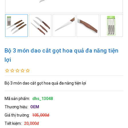
Bộ 3 món dao cắt gọt hoa quả đa năng tiện
lợi
Bộ 3 món dao cắt gọt hoa quả đa năng tiện lợi
Mã sản phẩm:
dhs_13048
Thương hiệu:
OEM
Giá thị trường:
105,000đ
Tiết kiệm:
20,000đ