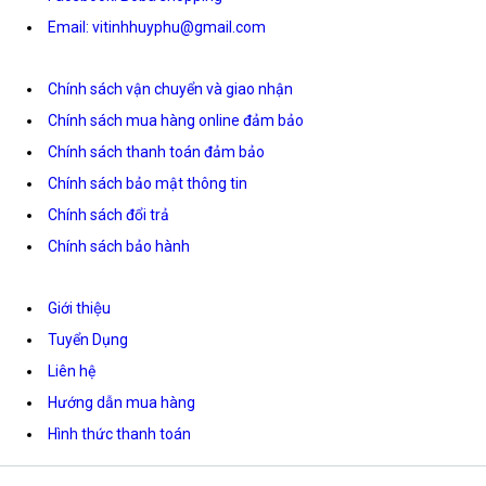
Email: vitinhhuyphu@gmail.com
Chính sách vận chuyển và giao nhận
Chính sách mua hàng online đảm bảo
Chính sách thanh toán đảm bảo
Chính sách bảo mật thông tin
Chính sách đổi trả
Chính sách bảo hành
Giới thiệu
Tuyển Dụng
Liên hệ
Hướng dẫn mua hàng
Hình thức thanh toán