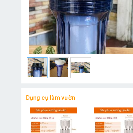
Dụng cụ làm vườn