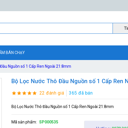
Ti
ẨM BÁN CHẠY
 Đầu Nguồn số 1 Cấp Ren Ngoài 21:8mm
Bộ Lọc Nước Thô Đầu Nguồn số 1 Cấp Ren 
22 đánh giá
365 đã bán
Bộ Lọc Nước Thô Đầu Nguồn số 1 Cấp Ren Ngoài 21:8mm
Mã sản phẩm:
SP000535