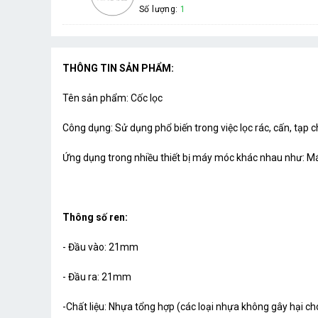
Số lượng:
1
THÔNG TIN SẢN PHẨM:
Tên sản phẩm: Cốc lọc
Công dụng: Sử dụng phổ biến trong việc lọc rác, cấn, tạp
Ứng dụng trong nhiều thiết bị máy móc khác nhau như: Máy
Thông số ren:
- Đầu vào: 21mm
- Đầu ra: 21mm
-Chất liệu: Nhựa tổng hợp (các loại nhựa không gây hại c