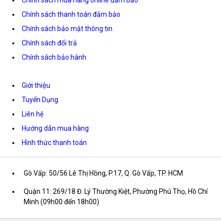
Chính sách mua hàng online đảm bảo
Chính sách thanh toán đảm bảo
Chính sách bảo mật thông tin
Chính sách đổi trả
Chính sách bảo hành
Giới thiệu
Tuyển Dụng
Liên hệ
Hướng dẫn mua hàng
Hình thức thanh toán
Gò Vấp: 50/56 Lê Thị Hồng, P.17, Q. Gò Vấp, TP. HCM
Quận 11: 269/18 Đ. Lý Thường Kiệt, Phường Phú Thọ, Hồ Chí
Minh (09h00 đến 18h00)