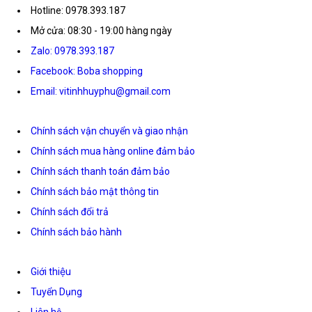
Hotline: 0978.393.187
Mở cửa: 08:30 - 19:00 hàng ngày
Zalo: 0978.393.187
Facebook: Boba shopping
Email: vitinhhuyphu@gmail.com
Chính sách vận chuyển và giao nhận
Chính sách mua hàng online đảm bảo
Chính sách thanh toán đảm bảo
Chính sách bảo mật thông tin
Chính sách đổi trả
Chính sách bảo hành
Giới thiệu
Tuyển Dụng