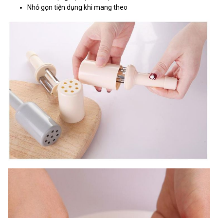
Nhỏ gọn tiện dụng khi mang theo