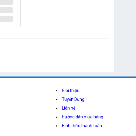
Giới thiệu
Tuyển Dụng
Liên hệ
Hướng dẫn mua hàng
Hình thức thanh toán