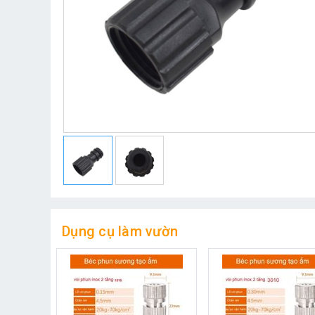
Dụng cụ làm vườn