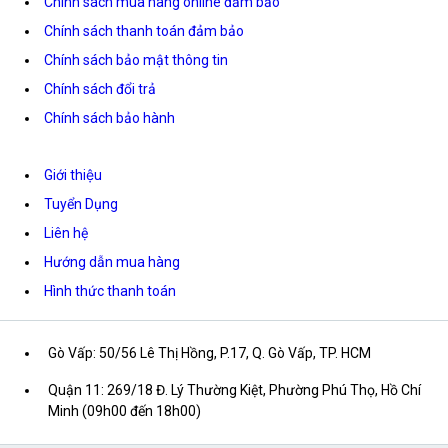
Chính sách mua hàng online đảm bảo
Chính sách thanh toán đảm bảo
Chính sách bảo mật thông tin
Chính sách đổi trả
Chính sách bảo hành
Giới thiệu
Tuyển Dụng
Liên hệ
Hướng dẫn mua hàng
Hình thức thanh toán
Gò Vấp: 50/56 Lê Thị Hồng, P.17, Q. Gò Vấp, TP. HCM
Quận 11: 269/18 Đ. Lý Thường Kiệt, Phường Phú Thọ, Hồ Chí
Minh (09h00 đến 18h00)