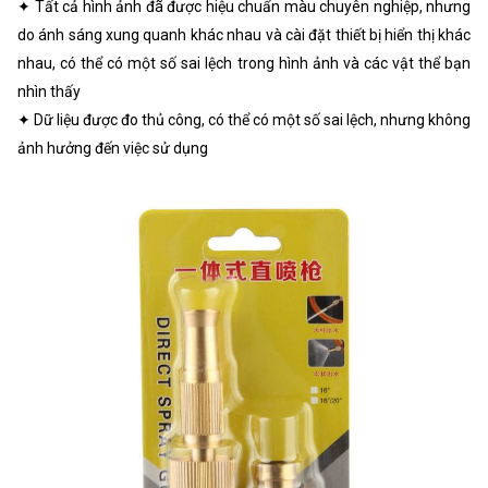
✦ Tất cả hình ảnh đã được hiệu chuẩn màu chuyên nghiệp, nhưng
do ánh sáng xung quanh khác nhau và cài đặt thiết bị hiển thị khác
nhau, có thể có một số sai lệch trong hình ảnh và các vật thể bạn
nhìn thấy
✦ Dữ liệu được đo thủ công, có thể có một số sai lệch, nhưng không
ảnh hưởng đến việc sử dụng