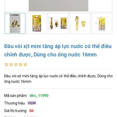
Đầu vòi xịt mini tăng áp lực nước có thể điều
chỉnh được, Dùng cho ống nước 16mm
Đầu vòi xịt mini tăng áp lực nước có thể điều chỉnh được, Dùng cho
ống nước 16mm
Mã sản phẩm:
dhs_11990
Thương hiệu:
OEM
Giá thị trường:
0đ