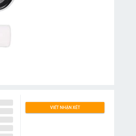
VIẾT NHẬN XÉT