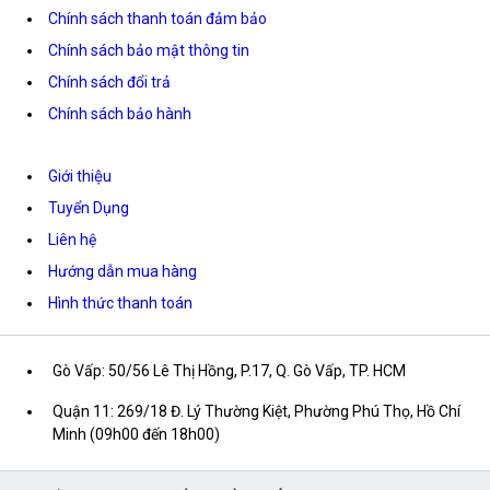
Chính sách thanh toán đảm bảo
Chính sách bảo mật thông tin
Chính sách đổi trả
Chính sách bảo hành
Giới thiệu
Tuyển Dụng
Liên hệ
Hướng dẫn mua hàng
Hình thức thanh toán
Gò Vấp: 50/56 Lê Thị Hồng, P.17, Q. Gò Vấp, TP. HCM
Quận 11: 269/18 Đ. Lý Thường Kiệt, Phường Phú Thọ, Hồ Chí
Minh (09h00 đến 18h00)