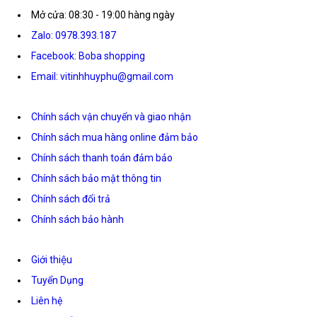
Mở cửa: 08:30 - 19:00 hàng ngày
Zalo: 0978.393.187
Facebook: Boba shopping
Email: vitinhhuyphu@gmail.com
Chính sách vận chuyển và giao nhận
Chính sách mua hàng online đảm bảo
Chính sách thanh toán đảm bảo
Chính sách bảo mật thông tin
Chính sách đổi trả
Chính sách bảo hành
Giới thiệu
Tuyển Dụng
Liên hệ