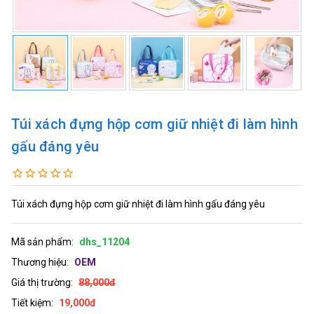
Túi xách đựng hộp cơm giữ nhiệt đi làm hình
gấu đáng yêu
Túi xách đựng hộp cơm giữ nhiệt đi làm hình gấu đáng yêu
Mã sản phẩm:
dhs_11204
Thương hiệu:
OEM
Giá thị trường:
88,000đ
Tiết kiệm:
19,000đ