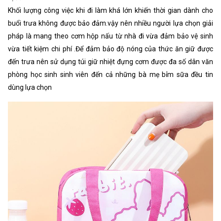
Khối lượng công việc khi đi làm khá lớn khiến thời gian dành cho
buổi trưa không được bảo đảm.vậy nên nhiều người lựa chọn giải
pháp là mang theo cơm hộp nấu từ nhà đi vừa đảm bảo vệ sinh
vừa tiết kiệm chi phí .Để đảm bảo độ nóng của thức ăn giữ được
đến trưa nên sử dụng túi giữ nhiệt đựng cơm được đa số dân văn
phòng học sinh sinh viên đến cả những bà mẹ bỉm sữa đều tin
dùng lựa chọn