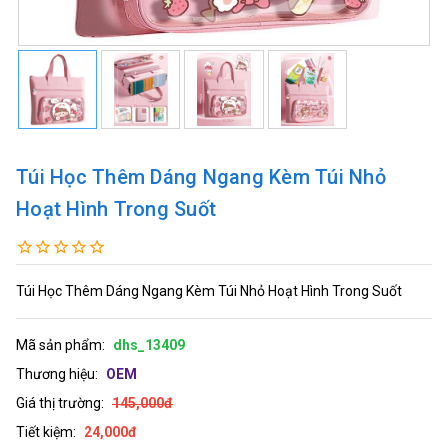
Túi Học Thêm Dáng Ngang Kèm Túi Nhỏ
Hoạt Hình Trong Suốt
Túi Học Thêm Dáng Ngang Kèm Túi Nhỏ Hoạt Hình Trong Suốt
Mã sản phẩm:
dhs_13409
Thương hiệu:
OEM
Giá thị trường:
145,000đ
Tiết kiệm:
24,000đ