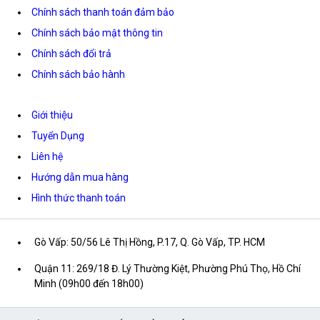
Chính sách thanh toán đảm bảo
Chính sách bảo mật thông tin
Chính sách đổi trả
Chính sách bảo hành
Giới thiệu
Tuyển Dụng
Liên hệ
Hướng dẫn mua hàng
Hình thức thanh toán
Gò Vấp: 50/56 Lê Thị Hồng, P.17, Q. Gò Vấp, TP. HCM
Quận 11: 269/18 Đ. Lý Thường Kiệt, Phường Phú Thọ, Hồ Chí
Minh (09h00 đến 18h00)