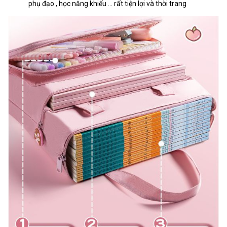
phụ đạo , học năng khiếu ... rất tiện lợi và thời trang