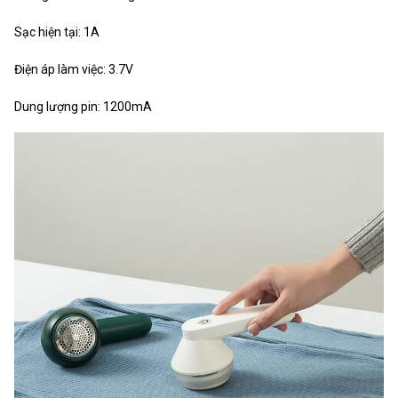
Sạc hiện tại: 1A
Điện áp làm việc: 3.7V
Dung lượng pin: 1200mA