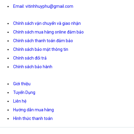
Email: vitinhhuyphu@gmail.com
Chính sách vận chuyển và giao nhận
Chính sách mua hàng online đảm bảo
Chính sách thanh toán đảm bảo
Chính sách bảo mật thông tin
Chính sách đổi trả
Chính sách bảo hành
Giới thiệu
Tuyển Dụng
Liên hệ
Hướng dẫn mua hàng
Hình thức thanh toán