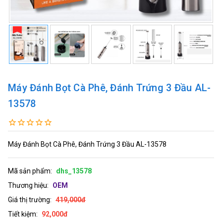
Máy Đánh Bọt Cà Phê, Đánh Trứng 3 Đầu AL-
13578
Máy Đánh Bọt Cà Phê, Đánh Trứng 3 Đầu AL-13578
Mã sản phẩm:
dhs_13578
Thương hiệu:
OEM
Giá thị trường:
419,000đ
Tiết kiệm:
92,000đ