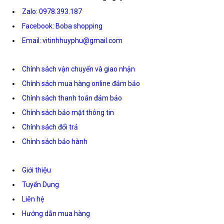
Zalo: 0978.393.187
Facebook: Boba shopping
Email: vitinhhuyphu@gmail.com
Chính sách vận chuyển và giao nhận
Chính sách mua hàng online đảm bảo
Chính sách thanh toán đảm bảo
Chính sách bảo mật thông tin
Chính sách đổi trả
Chính sách bảo hành
Giới thiệu
Tuyển Dụng
Liên hệ
Hướng dẫn mua hàng