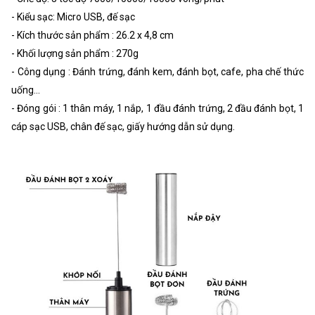
- Kiểu sạc: Micro USB, đế sạc
- Kích thước sản phẩm : 26.2 x 4,8 cm
- Khối lượng sản phẩm : 270g
- Công dụng : Đánh trứng, đánh kem, đánh bọt, cafe, pha chế thức
uống...
- Đóng gói : 1 thân máy, 1 nắp, 1 đầu đánh trứng, 2 đầu đánh bọt, 1
cáp sạc USB, chân đế sạc, giấy hướng dẫn sử dụng.