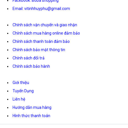
Facebook: Boba shopping
Email: vitinhhuyphu@gmail.com
Chính sách vận chuyển và giao nhận
Chính sách mua hàng online đảm bảo
Chính sách thanh toán đảm bảo
Chính sách bảo mật thông tin
Chính sách đổi trả
Chính sách bảo hành
Giới thiệu
Tuyển Dụng
Liên hệ
Hướng dẫn mua hàng
Hình thức thanh toán