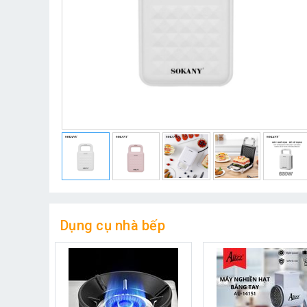
Dụng cụ nhà bếp