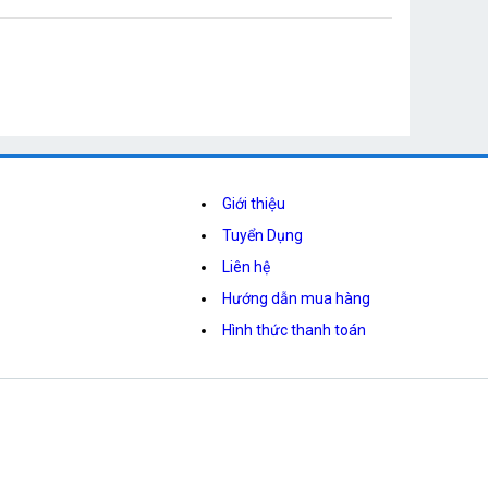
Giới thiệu
Tuyển Dụng
Liên hệ
Hướng dẫn mua hàng
Hình thức thanh toán