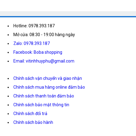
Hotline: 0978.393.187
Mở cửa: 08:30 - 19:00 hàng ngày
Zalo: 0978.393.187
Facebook: Boba shopping
Email: vitinhhuyphu@gmail.com
Chính sách vận chuyển và giao nhận
Chính sách mua hàng online đảm bảo
Chính sách thanh toán đảm bảo
Chính sách bảo mật thông tin
Chính sách đổi trả
Chính sách bảo hành